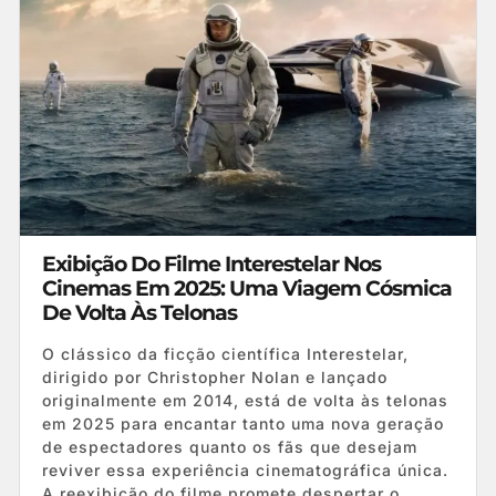
Exibição Do Filme Interestelar Nos
Cinemas Em 2025: Uma Viagem Cósmica
De Volta Às Telonas
O clássico da ficção científica Interestelar,
dirigido por Christopher Nolan e lançado
originalmente em 2014, está de volta às telonas
em 2025 para encantar tanto uma nova geração
de espectadores quanto os fãs que desejam
reviver essa experiência cinematográfica única.
A reexibição do filme promete despertar o