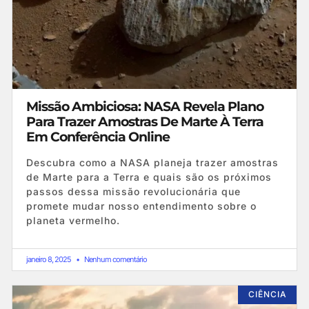
Missão Ambiciosa: NASA Revela Plano
Para Trazer Amostras De Marte À Terra
Em Conferência Online
Descubra como a NASA planeja trazer amostras
de Marte para a Terra e quais são os próximos
passos dessa missão revolucionária que
promete mudar nosso entendimento sobre o
planeta vermelho.
janeiro 8, 2025
Nenhum comentário
CIÊNCIA