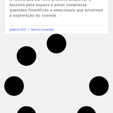
fascínio pelo espaço e pelas complexas
questões filosóficas e emocionais que envolvem
a exploração do cosmos.
janeiro 8, 2025
Nenhum comentário