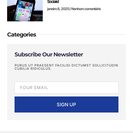
Sociais!
janeiro 8, 2025
Nenhum comentário
Categories
Subscribe Our Newsletter
PURUS UT PRAESENT FACILISI DICTUMST SOLLICITUDIN
CUBILIA RIDICULUS.
SIGN UP