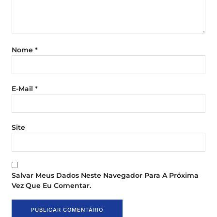
Nome
*
E-Mail
*
Site
Salvar Meus Dados Neste Navegador Para A Próxima
Vez Que Eu Comentar.