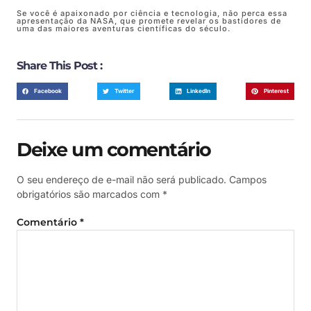
Se você é apaixonado por ciência e tecnologia, não perca essa
apresentação da NASA, que promete revelar os bastidores de
uma das maiores aventuras científicas do século.
Share This Post :
Facebook
Twitter
LinkedIn
Pinterest
Deixe um comentário
O seu endereço de e-mail não será publicado.
Campos
obrigatórios são marcados com
*
Comentário
*